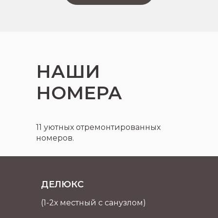
НАШИ
НОМЕРА
11 уютных отремонтированных
номеров.
ДЕЛЮКС
(1-2х местный с санузлом)