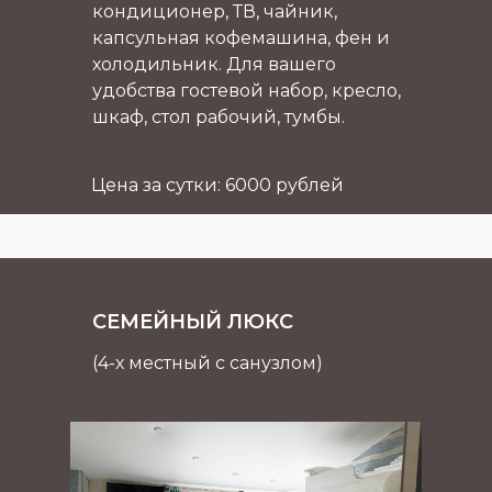
кондиционер, ТВ, чайник,
капсульная кофемашина, фен и
холодильник. Для вашего
удобства гостевой набор, кресло,
шкаф, стол рабочий, тумбы.
Цена за сутки: 6000 рублей
СЕМЕЙНЫЙ ЛЮКС
(4-х местный с санузлом)