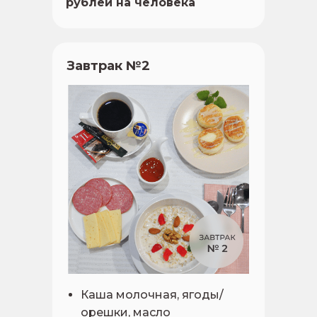
рублей на человека
Завтрак №2
Каша молочная, ягоды/
орешки, масло