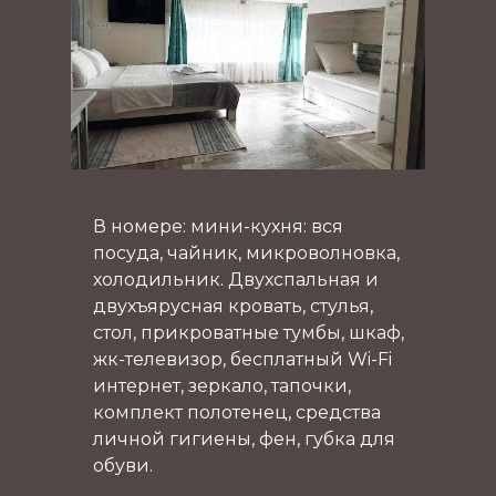
В номере: мини-кухня: вся
посуда, чайник, микроволновка,
холодильник. Двухспальная и
двухъярусная кровать, стулья,
стол, прикроватные тумбы, шкаф,
жк-телевизор, бесплатный Wi-Fi
интернет, зеркало, тапочки,
комплект полотенец, средства
личной гигиены, фен, губка для
обуви.