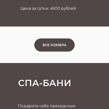
Цена за сутки: 4500 рублей
ВСЕ НОМЕРА
СПА-БАНИ
Подарите себе прекрасные