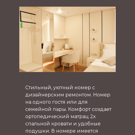
Стильный, уютный номер с
дизайнерским ремонтом. Номер
на одного гостя или для
семейной пары. Комфорт создает
ортопедический матрац 2х
спальной кровати и удобные
подушки. В номере имеется