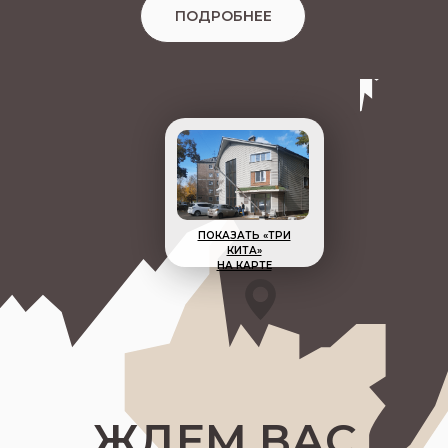
ПОДРОБНЕЕ
ПОКАЗАТЬ «ТРИ
КИТА»
НА КАРТЕ
ЖДЕМ ВАС