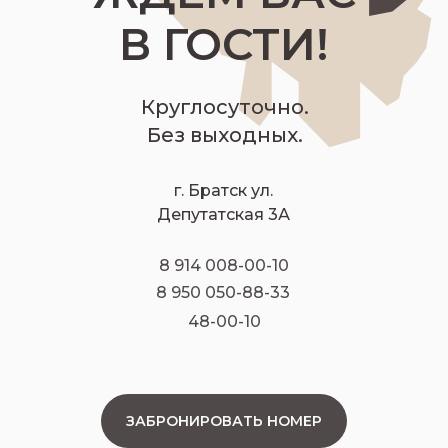
В ГОСТИ!
Круглосуточно.
Без выходных.
г. Братск ул.
Депутатская 3А
8 914 008-00-10
8 950 050-88-33
48-00-10
ЗАБРОНИРОВАТЬ НОМЕР
ЗАБРОНИРОВАТЬ НОМЕР