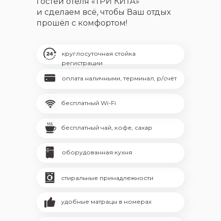
гостей отеля «ТРИ КИТА»
и сделаем всё, чтобы Ваш отдых
прошёл с комфортом!
круглосуточная стойка
регистрации
оплата наличными, терминал, р/счёт
бесплатный Wi-Fi
бесплатный чай, кофе, сахар
оборудованная кухня
стиральные принадлежности
удобные матрацы в номерах