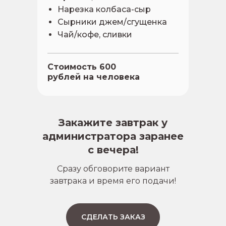
Нарезка колбаса-сыр
Сырники джем/сгущенка
Чай/кофе, сливки
Стоимость 600
рублей на человека
Закажите завтрак у
администратора заранее
с вечера!
Сразу обговорите вариант
завтрака и время его подачи!
СДЕЛАТЬ ЗАКАЗ