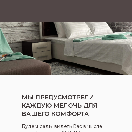
МЫ ПРЕДУСМОТРЕЛИ
КАЖДУЮ МЕЛОЧЬ ДЛЯ
ВАШЕГО КОМФОРТА
Будем рады видеть Вас в числе