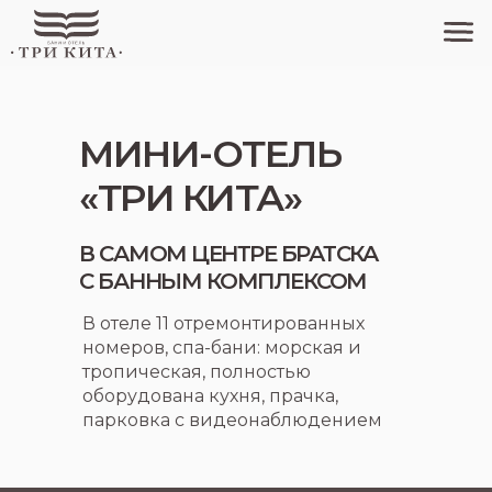
МИНИ-ОТЕЛЬ
«ТРИ КИТА»
В САМОМ ЦЕНТРЕ БРАТСКА
С БАННЫМ КОМПЛЕКСОМ
В отеле 11 отремонтированных
номеров, спа-бани: морская и
тропическая, полностью
оборудована кухня, прачка,
парковка с видеонаблюдением